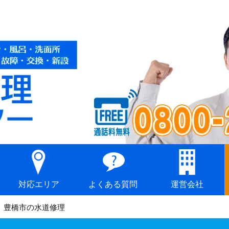
対応エリア
よくある質問
運営会社
豊橋市の水道修理