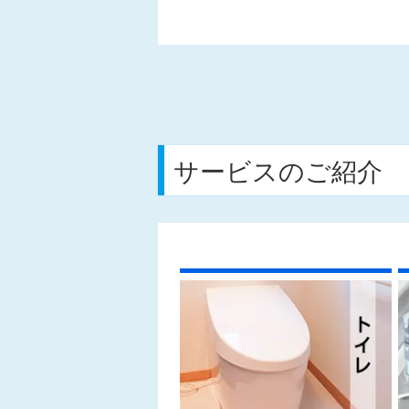
サービスのご紹介