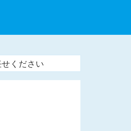
任せください