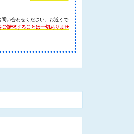
お問い合わせください。お近くで
をご請求することは一切ありませ