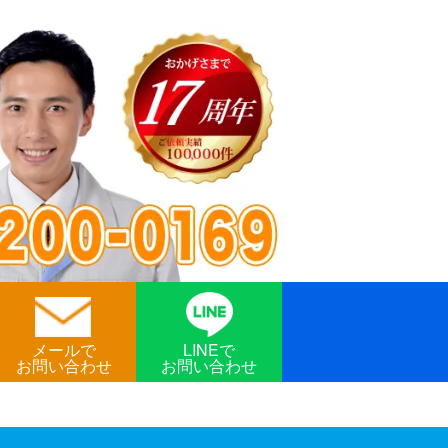
メールで
LINEで
お問い合わせ
お問い合わせ