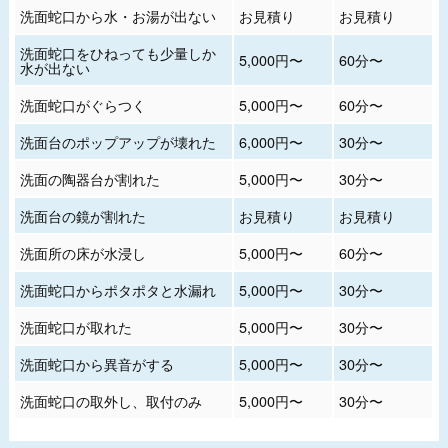
洗面蛇口から水・お湯が出ない
お見積り
お見積り
洗面蛇口をひねっても少量しか
5,000円〜
60分〜
水が出ない
洗面蛇口がぐらつく
5,000円〜
60分〜
洗面台のポップアップが壊れた
6,000円〜
30分〜
洗面の陶器台が割れた
5,000円〜
30分〜
洗面台の鏡が割れた
お見積り
お見積り
洗面所の床が水浸し
5,000円〜
60分〜
洗面蛇口からポタポタと水漏れ
5,000円〜
30分〜
洗面蛇口が取れた
5,000円〜
30分〜
洗面蛇口から異音がする
5,000円〜
30分〜
洗面蛇口の取外し、取付のみ
5,000円〜
30分〜