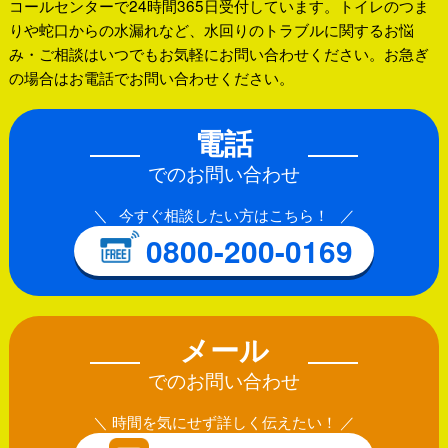
コールセンターで24時間365日受付しています。トイレのつま
りや蛇口からの水漏れなど、水回りのトラブルに関するお悩
み・ご相談はいつでもお気軽にお問い合わせください。お急ぎ
の場合はお電話でお問い合わせください。
電話
でのお問い合わせ
今すぐ相談したい方はこちら！
0800-200-0169
メール
でのお問い合わせ
時間を気にせず詳しく伝えたい！