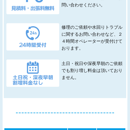
問い合わせください。
修理のご依頼や水回りトラブル
に関するお問い合わせなど、２
４時間オペレーターが受付けて
おります。
土日・祝日や深夜早朝のご依頼
でも割り増し料金は頂いており
ません。