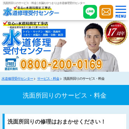
洗面所回りのサービス・料金 | 水漏れやつまりは水道修理受付センター
水道修理受付センター
サービス・料金
洗面所回りのサービス・料金
洗面所回りのサービス・料金
洗面所回りの修理はおまかせください！