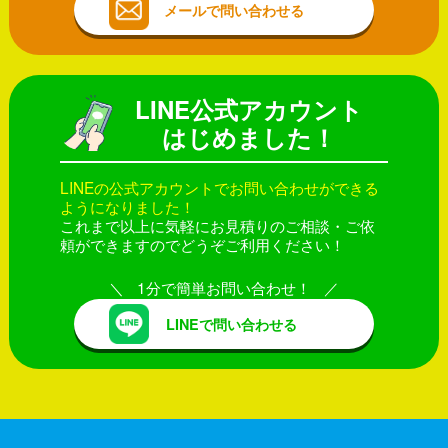
メールで問い合わせる
LINE公式アカウント
はじめました！
LINEの公式アカウントでお問い合わせができる
ようになりました！
これまで以上に気軽にお見積りのご相談・ご依
頼ができますのでどうぞご利用ください！
1分で簡単お問い合わせ！
LINEで問い合わせる