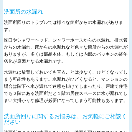
洗面所の水漏れ
洗面所回りのトラブルでは様々な箇所からの水漏れがありま
す。
蛇口やシャワーヘッド、シャワーホースからの水漏れ、排水管
からの水漏れ、床からの水漏れなど色々な箇所からの水漏れが
ありますが、多くは部品本体、もしくは内部のパッキンの経年
劣化が原因となる水漏れです。
水漏れは放置しておいても直ることは少なく、ひどくなってし
まう可能性もあります。水漏れがひどくなると、マンションの
場合は階下へ水が漏れて迷惑を掛けてしまったり、戸建て住宅
でも２階にある洗面所だと１階の居住スペースに水が漏れてし
まい大掛かりな修理が必要になってしまう可能性もあります。
洗面所回りに関するお悩みは、お気軽にご相談く
ださい