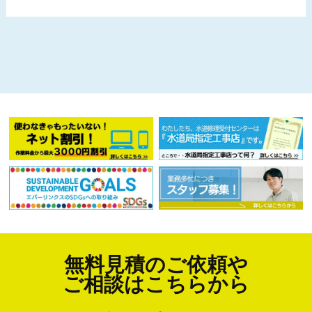
無料見積のご依頼や
ご相談はこちらから