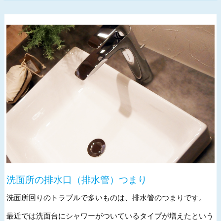
洗面所の排水口（排水管）つまり
洗面所回りのトラブルで多いものは、排水管のつまりです。
最近では洗面台にシャワーがついているタイプが増えたという