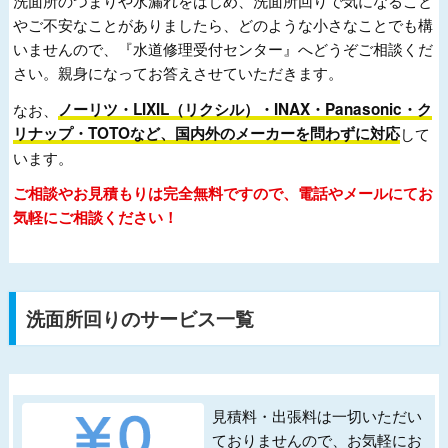
洗面所のつまりや水漏れをはじめ、洗面所回りで気になること
やご不安なことがありましたら、どのような小さなことでも構
いませんので、『水道修理受付センター』へどうぞご相談くだ
さい。親身になってお答えさせていただきます。
なお、
ノーリツ・LIXIL（リクシル）・INAX・Panasonic・ク
リナップ・TOTOなど、国内外のメーカーを問わずに対応
して
います。
ご相談やお見積もりは完全無料ですので、電話やメールにてお
気軽にご相談ください！
洗面所回りのサービス一覧
見積料・出張料は一切いただい
ておりませんので、お気軽にお