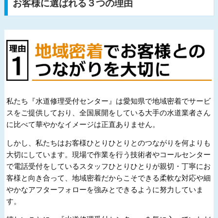
お客様に選ばれる３つの理由
私たち『水道修理受付センター』は愛知県で地域密着でサービ
スをご提供しており、全国展開をしている大手の水道業者さん
に比べて華やかなイメージは正直ありません。
しかし、私たちはお客様ひとりひとりとのつながりを何よりも
大切にしています。現場で作業を行う技術者やコールセンター
で電話受付をしているスタッフひとりひとりが親切・丁寧にお
客様と向き合って、地域密着だからこそできる柔軟な対応や細
やかなアフターフォローを強みとできるように努力していま
す。