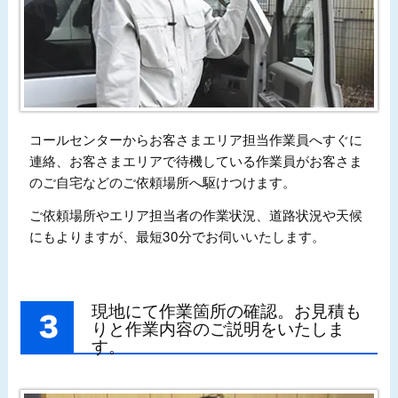
コールセンターからお客さまエリア担当作業員へすぐに
連絡、お客さまエリアで待機している作業員がお客さま
のご自宅などのご依頼場所へ駆けつけます。
ご依頼場所やエリア担当者の作業状況、道路状況や天候
にもよりますが、最短30分でお伺いいたします。
現地にて作業箇所の確認。お見積も
りと作業内容のご説明をいたしま
す。