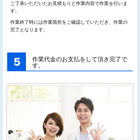
ご了承いただいたお見積もりと作業内容で作業を行いま
す。
作業終了時には作業箇所をご確認していただき、作業の
完了となります。
作業代金のお支払をして頂き完了で
す。