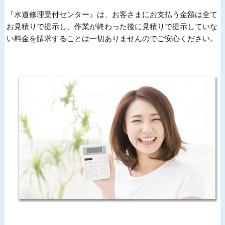
『水道修理受付センター』は、お客さまにお支払う金額は全て
お見積りで提示し、作業が終わった後に見積りで提示していな
い料金を請求することは一切ありませんのでご安心ください。