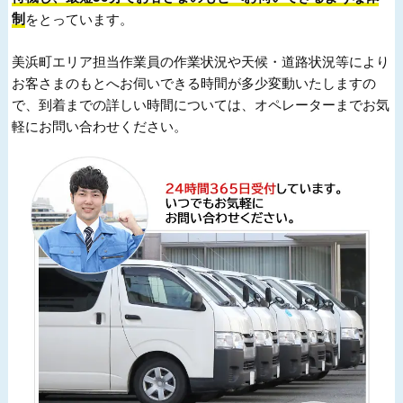
制
をとっています。
美浜町エリア担当作業員の作業状況や天候・道路状況等により
お客さまのもとへお伺いできる時間が多少変動いたしますの
で、到着までの詳しい時間については、オペレーターまでお気
軽にお問い合わせください。