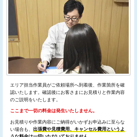
エリア担当作業員がご依頼場所へ到着後、作業箇所を確
認いたします。確認後にお客さまにお見積りと作業内容
のご説明をいたします。
ここまで一切の料金は発生いたしません。
お見積りや作業内容にご納得がいかずお申込みに至らな
い場合も、
出張費や見積費用、キャンセル費用というよ
うな料金は一切いただいておりません。