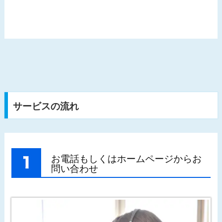
サービスの流れ
お電話もしくはホームページからお
問い合わせ