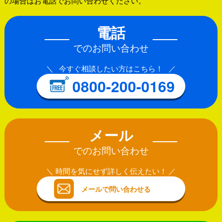
の場合はお電話でお問い合わせください。
電話
でのお問い合わせ
今すぐ相談したい方はこちら！
0800-200-0169
メール
でのお問い合わせ
時間を気にせず詳しく伝えたい！
メールで問い合わせる