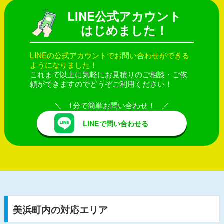
LINE公式アカウント
はじめました！
LINEの公式アカウントでお問い合わせができる
ようになりました！
これまで以上に気軽にお見積りのご相談・ご依
頼ができますのでどうぞご利用ください！
1分で簡単お問い合わせ！
LINEで問い合わせる
美浜町内の対応エリア