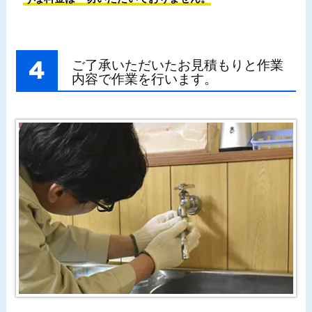
ご了承いただいたお見積もりと作業
内容で作業を行います。