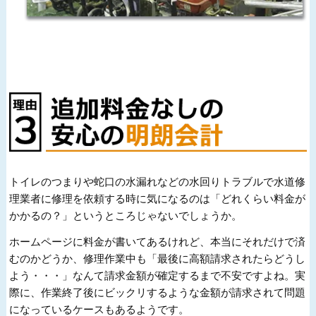
トイレのつまりや蛇口の水漏れなどの水回りトラブルで水道修
理業者に修理を依頼する時に気になるのは「どれくらい料金が
かかるの？」というところじゃないでしょうか。
ホームページに料金が書いてあるけれど、本当にそれだけで済
むのかどうか、修理作業中も「最後に高額請求されたらどうし
よう・・・」なんて請求金額が確定するまで不安ですよね。実
際に、作業終了後にビックリするような金額が請求されて問題
になっているケースもあるようです。