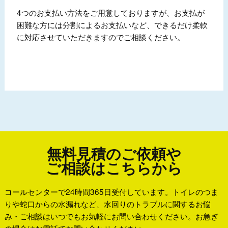
4つのお支払い方法をご用意しておりますが、お支払が
困難な方には分割によるお支払いなど、できるだけ柔軟
に対応させていただきますのでご相談ください。
無料見積のご依頼や
ご相談はこちらから
コールセンターで24時間365日受付しています。トイレのつま
りや蛇口からの水漏れなど、水回りのトラブルに関するお悩
み・ご相談はいつでもお気軽にお問い合わせください。お急ぎ