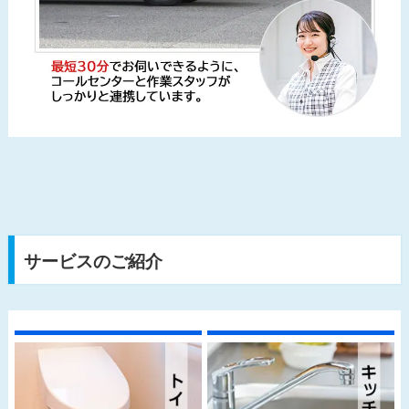
サービスのご紹介