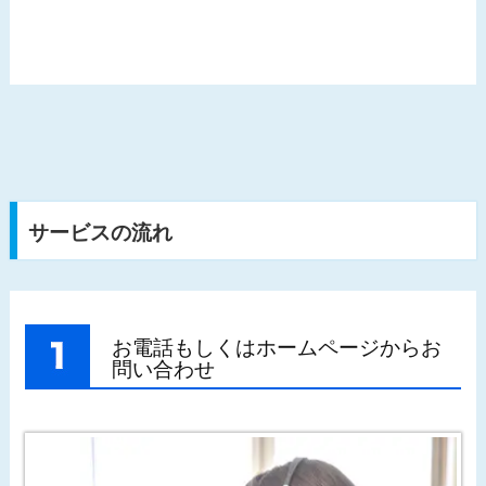
サービスの流れ
お電話もしくはホームページからお
問い合わせ