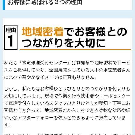
お客様に選ばれる３つの理由
私たち『水道修理受付センター』は愛知県で地域密着でサービ
スをご提供しており、全国展開をしている大手の水道業者さん
に比べて華やかなイメージは正直ありません。
しかし、私たちはお客様ひとりひとりとのつながりを何よりも
大切にしています。現場で作業を行う技術者やコールセンター
で電話受付をしているスタッフひとりひとりが親切・丁寧にお
客様と向き合って、地域密着だからこそできる柔軟な対応や細
やかなアフターフォローを強みとできるように努力していま
す。