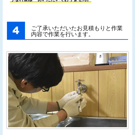
ご了承いただいたお見積もりと作業
内容で作業を行います。