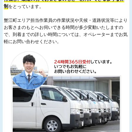
制
をとっています。
蟹江町エリア担当作業員の作業状況や天候・道路状況等により
お客さまのもとへお伺いできる時間が多少変動いたしますの
で、到着までの詳しい時間については、オペレーターまでお気
軽にお問い合わせください。