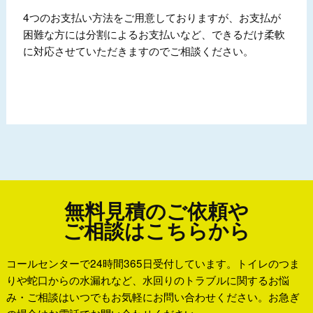
4つのお支払い方法をご用意しておりますが、お支払が
困難な方には分割によるお支払いなど、できるだけ柔軟
に対応させていただきますのでご相談ください。
無料見積のご依頼や
ご相談はこちらから
コールセンターで24時間365日受付しています。トイレのつま
りや蛇口からの水漏れなど、水回りのトラブルに関するお悩
み・ご相談はいつでもお気軽にお問い合わせください。お急ぎ