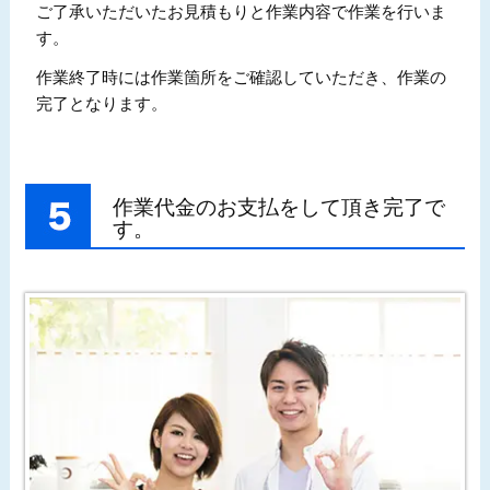
ご了承いただいたお見積もりと作業内容で作業を行いま
す。
作業終了時には作業箇所をご確認していただき、作業の
完了となります。
作業代金のお支払をして頂き完了で
す。