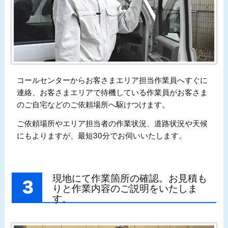
コールセンターからお客さまエリア担当作業員へすぐに
連絡、お客さまエリアで待機している作業員がお客さま
のご自宅などのご依頼場所へ駆けつけます。
ご依頼場所やエリア担当者の作業状況、道路状況や天候
にもよりますが、最短30分でお伺いいたします。
現地にて作業箇所の確認。お見積も
りと作業内容のご説明をいたしま
す。