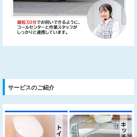
サービスのご紹介