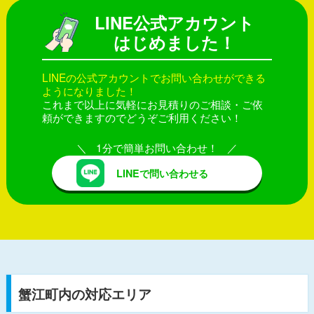
LINE公式アカウント
はじめました！
LINEの公式アカウントでお問い合わせができる
ようになりました！
これまで以上に気軽にお見積りのご相談・ご依
頼ができますのでどうぞご利用ください！
1分で簡単お問い合わせ！
LINEで問い合わせる
蟹江町内の対応エリア