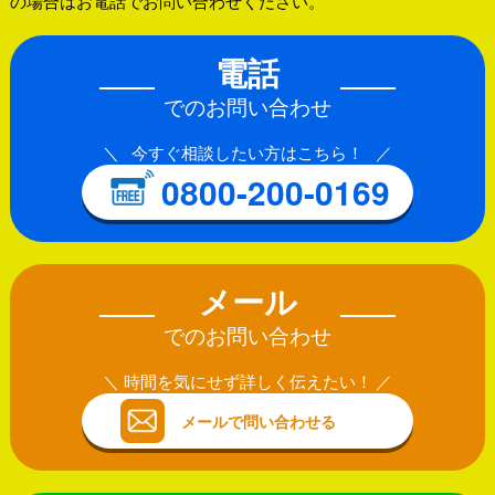
の場合はお電話でお問い合わせください。
電話
でのお問い合わせ
今すぐ相談したい方はこちら！
0800-200-0169
メール
でのお問い合わせ
時間を気にせず詳しく伝えたい！
メールで問い合わせる