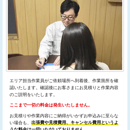
エリア担当作業員がご依頼場所へ到着後、作業箇所を確
認いたします。確認後にお客さまにお見積りと作業内容
のご説明をいたします。
ここまで一切の料金は発生いたしません。
お見積りや作業内容にご納得がいかずお申込みに至らな
い場合も、
出張費や見積費用、キャンセル費用というよ
うな料金は一切いただいておりません。