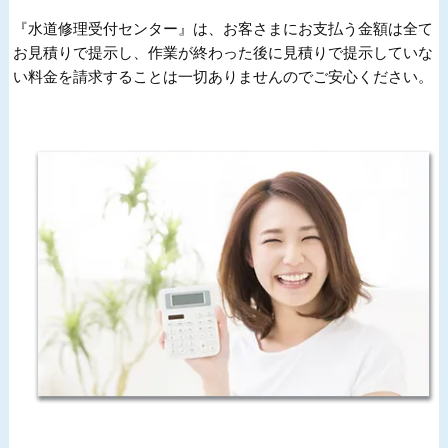
『水道修理受付センター』は、お客さまにお支払う金額は全て
お見積りで提示し、作業が終わった後に見積りで提示していな
い料金を請求することは一切ありませんのでご安心ください。