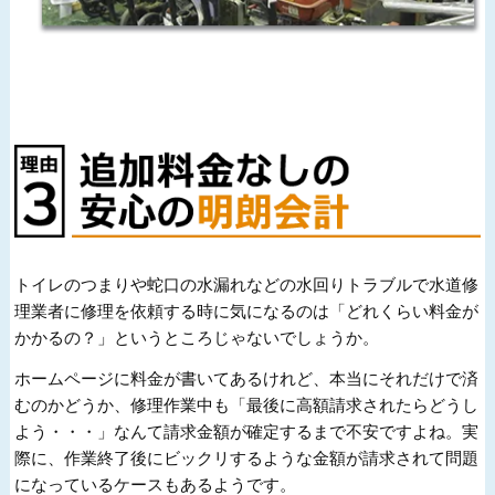
トイレのつまりや蛇口の水漏れなどの水回りトラブルで水道修
理業者に修理を依頼する時に気になるのは「どれくらい料金が
かかるの？」というところじゃないでしょうか。
ホームページに料金が書いてあるけれど、本当にそれだけで済
むのかどうか、修理作業中も「最後に高額請求されたらどうし
よう・・・」なんて請求金額が確定するまで不安ですよね。実
際に、作業終了後にビックリするような金額が請求されて問題
になっているケースもあるようです。