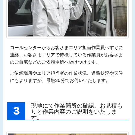
コールセンターからお客さまエリア担当作業員へすぐに
連絡、お客さまエリアで待機している作業員がお客さま
のご自宅などのご依頼場所へ駆けつけます。
ご依頼場所やエリア担当者の作業状況、道路状況や天候
にもよりますが、最短30分でお伺いいたします。
現地にて作業箇所の確認。お見積も
りと作業内容のご説明をいたしま
す。