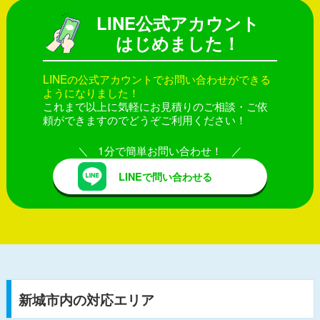
LINE公式アカウント
はじめました！
LINEの公式アカウントでお問い合わせができる
ようになりました！
これまで以上に気軽にお見積りのご相談・ご依
頼ができますのでどうぞご利用ください！
1分で簡単お問い合わせ！
LINEで問い合わせる
新城市内の対応エリア