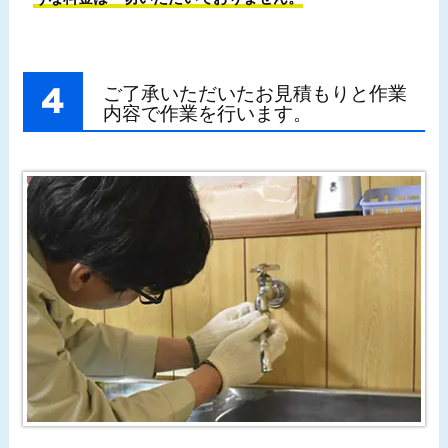
ご了承いただいたお見積もりと作業
内容で作業を行います。