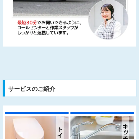
サービスのご紹介