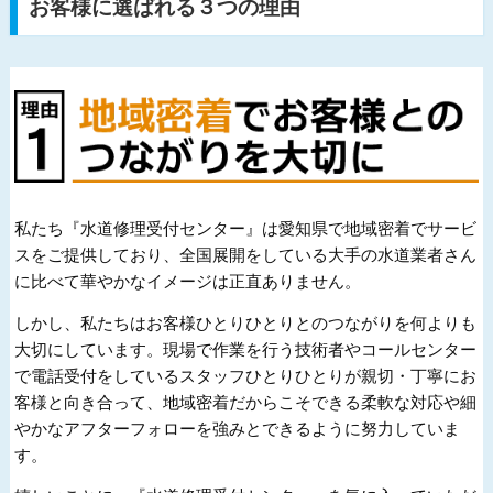
お客様に選ばれる３つの理由
私たち『水道修理受付センター』は愛知県で地域密着でサービ
スをご提供しており、全国展開をしている大手の水道業者さん
に比べて華やかなイメージは正直ありません。
しかし、私たちはお客様ひとりひとりとのつながりを何よりも
大切にしています。現場で作業を行う技術者やコールセンター
で電話受付をしているスタッフひとりひとりが親切・丁寧にお
客様と向き合って、地域密着だからこそできる柔軟な対応や細
やかなアフターフォローを強みとできるように努力していま
す。