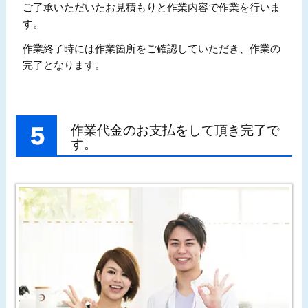
ご了承いただいたお見積もりと作業内容で作業を行いま
す。
作業終了時には作業箇所をご確認していただき、作業の
完了となります。
作業代金のお支払をして頂き完了で
す。