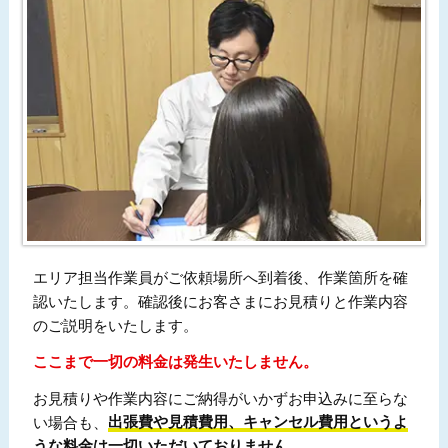
エリア担当作業員がご依頼場所へ到着後、作業箇所を確
認いたします。確認後にお客さまにお見積りと作業内容
のご説明をいたします。
ここまで一切の料金は発生いたしません。
お見積りや作業内容にご納得がいかずお申込みに至らな
い場合も、
出張費や見積費用、キャンセル費用というよ
うな料金は一切いただいておりません。