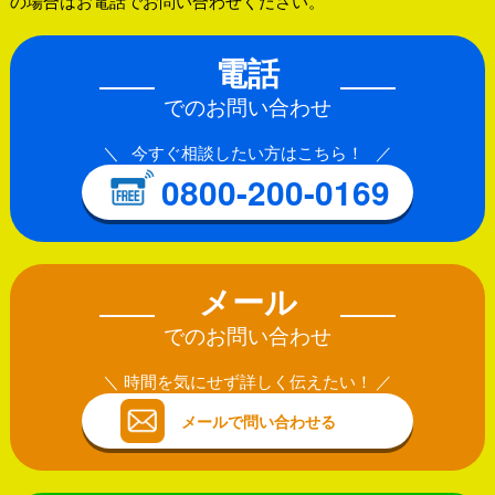
の場合はお電話でお問い合わせください。
電話
でのお問い合わせ
今すぐ相談したい方はこちら！
0800-200-0169
メール
でのお問い合わせ
時間を気にせず詳しく伝えたい！
メールで問い合わせる