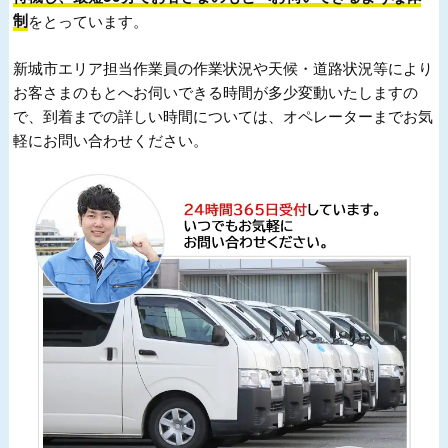
制
をとっています。
新城市エリア担当作業員の作業状況や天候・道路状況等により
お客さまのもとへお伺いできる時間が多少変動いたしますの
で、到着までの詳しい時間については、オペレーターまでお気
軽にお問い合わせください。