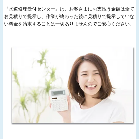
『水道修理受付センター』は、お客さまにお支払う金額は全て
お見積りで提示し、作業が終わった後に見積りで提示していな
い料金を請求することは一切ありませんのでご安心ください。