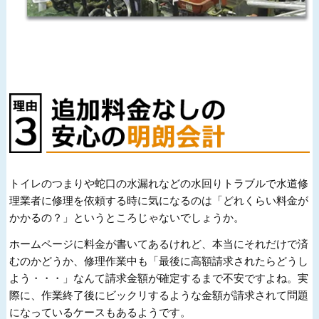
トイレのつまりや蛇口の水漏れなどの水回りトラブルで水道修
理業者に修理を依頼する時に気になるのは「どれくらい料金が
かかるの？」というところじゃないでしょうか。
ホームページに料金が書いてあるけれど、本当にそれだけで済
むのかどうか、修理作業中も「最後に高額請求されたらどうし
よう・・・」なんて請求金額が確定するまで不安ですよね。実
際に、作業終了後にビックリするような金額が請求されて問題
になっているケースもあるようです。