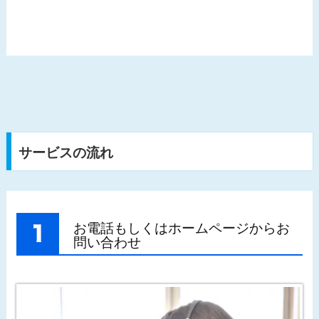
サービスの流れ
お電話もしくはホームページからお
問い合わせ