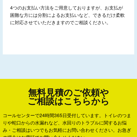
4つのお支払い方法をご用意しておりますが、お支払が
困難な方には分割によるお支払いなど、できるだけ柔軟
に対応させていただきますのでご相談ください。
無料見積のご依頼や
ご相談はこちらから
コールセンターで24時間365日受付しています。トイレのつま
りや蛇口からの水漏れなど、水回りのトラブルに関するお悩
み・ご相談はいつでもお気軽にお問い合わせください。お急ぎ