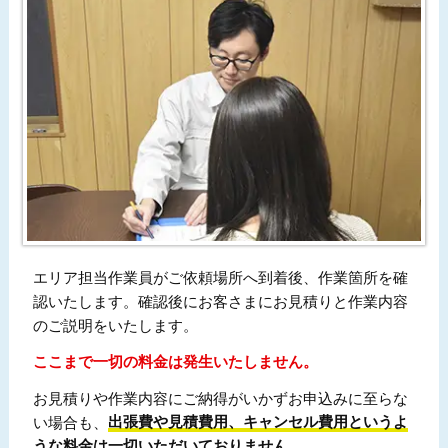
エリア担当作業員がご依頼場所へ到着後、作業箇所を確
認いたします。確認後にお客さまにお見積りと作業内容
のご説明をいたします。
ここまで一切の料金は発生いたしません。
お見積りや作業内容にご納得がいかずお申込みに至らな
い場合も、
出張費や見積費用、キャンセル費用というよ
うな料金は一切いただいておりません。