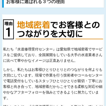
お客様に選ばれる３つの理由
私たち『水道修理受付センター』は愛知県で地域密着でサービ
スをご提供しており、全国展開をしている大手の水道業者さん
に比べて華やかなイメージは正直ありません。
しかし、私たちはお客様ひとりひとりとのつながりを何よりも
大切にしています。現場で作業を行う技術者やコールセンター
で電話受付をしているスタッフひとりひとりが親切・丁寧にお
客様と向き合って、地域密着だからこそできる柔軟な対応や細
やかなアフターフォローを強みとできるように努力していま
す。