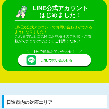
LINE公式アカウント
はじめました！
LINEの公式アカウントでお問い合わせができる
ようになりました！
これまで以上に気軽にお見積りのご相談・ご依
頼ができますのでどうぞご利用ください！
1分で簡単お問い合わせ！
LINEで問い合わせる
日進市内の対応エリア