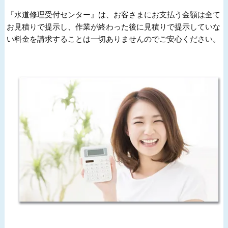
『水道修理受付センター』は、お客さまにお支払う金額は全て
お見積りで提示し、作業が終わった後に見積りで提示していな
い料金を請求することは一切ありませんのでご安心ください。