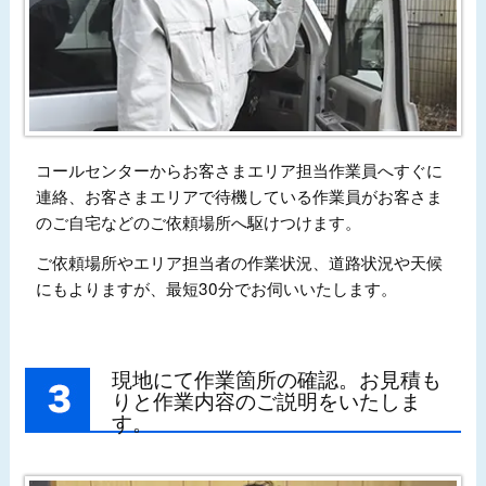
コールセンターからお客さまエリア担当作業員へすぐに
連絡、お客さまエリアで待機している作業員がお客さま
のご自宅などのご依頼場所へ駆けつけます。
ご依頼場所やエリア担当者の作業状況、道路状況や天候
にもよりますが、最短30分でお伺いいたします。
現地にて作業箇所の確認。お見積も
りと作業内容のご説明をいたしま
す。