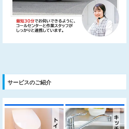
サービスのご紹介