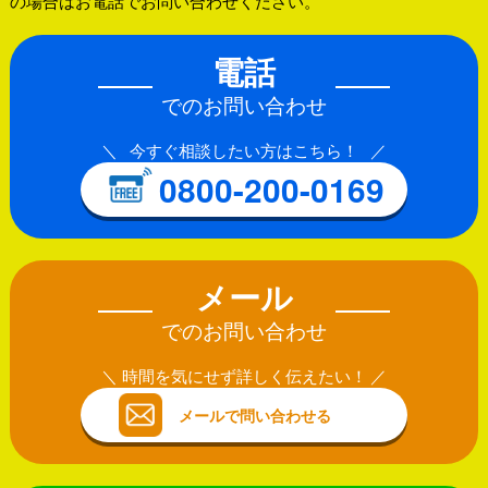
の場合はお電話でお問い合わせください。
電話
でのお問い合わせ
今すぐ相談したい方はこちら！
0800-200-0169
メール
でのお問い合わせ
時間を気にせず詳しく伝えたい！
メールで問い合わせる