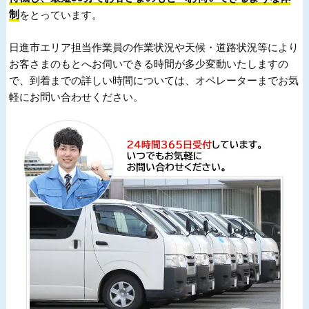
制
をとっています。
日進市エリア担当作業員の作業状況や天候・道路状況等により
お客さまのもとへお伺いできる時間が多少変動いたしますの
で、到着までの詳しい時間については、オペレーターまでお気
軽にお問い合わせください。