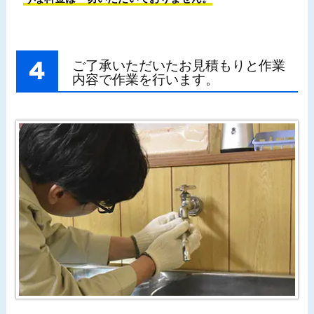
ご了承いただいたお見積もりと作業
内容で作業を行います。