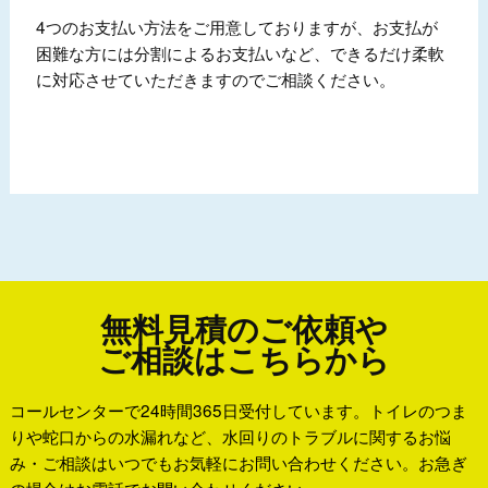
4つのお支払い方法をご用意しておりますが、お支払が
困難な方には分割によるお支払いなど、できるだけ柔軟
に対応させていただきますのでご相談ください。
無料見積のご依頼や
ご相談はこちらから
コールセンターで24時間365日受付しています。トイレのつま
りや蛇口からの水漏れなど、水回りのトラブルに関するお悩
み・ご相談はいつでもお気軽にお問い合わせください。お急ぎ