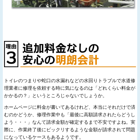
トイレのつまりや蛇口の水漏れなどの水回りトラブルで水道修
理業者に修理を依頼する時に気になるのは「どれくらい料金が
かかるの？」というところじゃないでしょうか。
ホームページに料金が書いてあるけれど、本当にそれだけで済
むのかどうか、修理作業中も「最後に高額請求されたらどうし
よう・・・」なんて請求金額が確定するまで不安ですよね。実
際に、作業終了後にビックリするような金額が請求されて問題
になっているケースもあるようです。