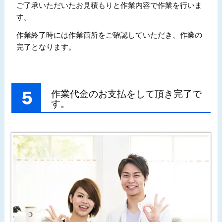
ご了承いただいたお見積もりと作業内容で作業を行いま
す。
作業終了時には作業箇所をご確認していただき、作業の
完了となります。
作業代金のお支払をして頂き完了で
す。