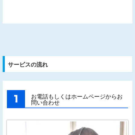
サービスの流れ
お電話もしくはホームページからお
問い合わせ