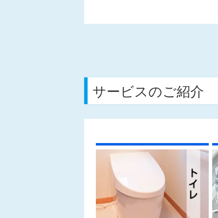
サービスのご紹介