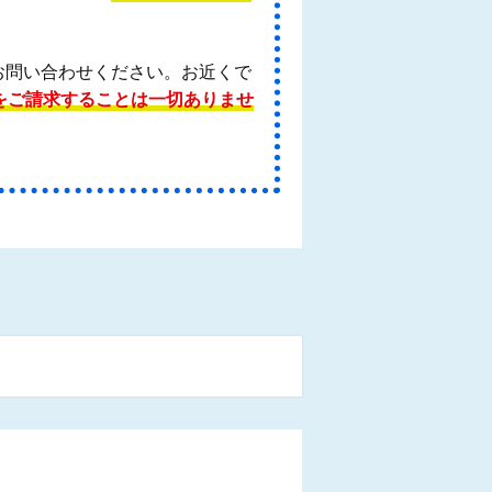
お問い合わせください。お近くで
をご請求することは一切ありませ