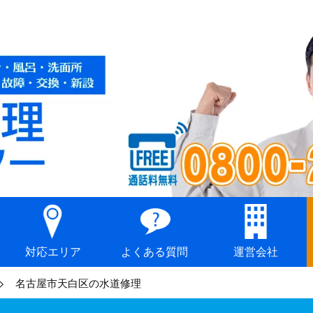
対応エリア
よくある質問
運営会社
名古屋市天白区の水道修理