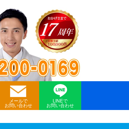
メールで
LINEで
お問い合わせ
お問い合わせ